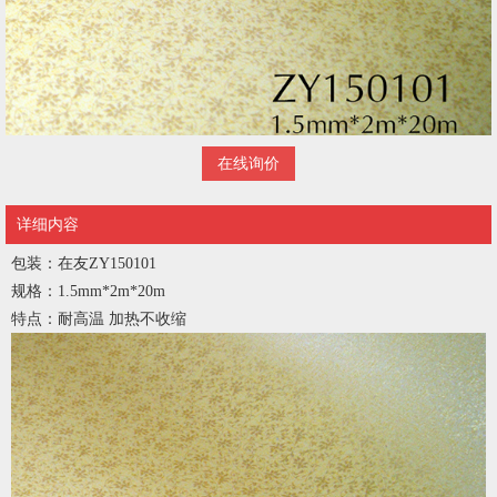
在线询价
详细内容
包装：在友ZY150101
规格：1.5mm*2m*20m
特点：耐高温 加热不收缩