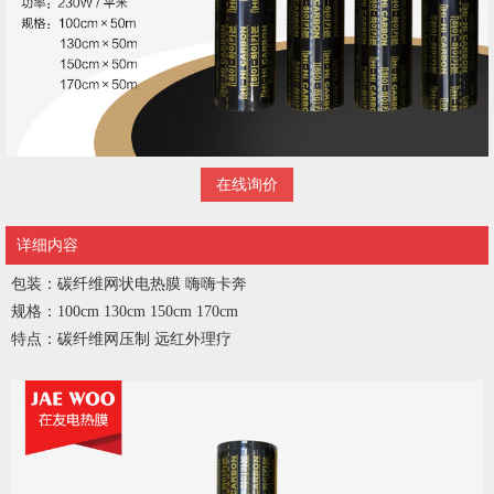
在线询价
详细内容
包装：碳纤维网状电热膜 嗨嗨卡奔
规格：100cm 130cm 150cm 170cm
特点：碳纤维网压制 远红外理疗