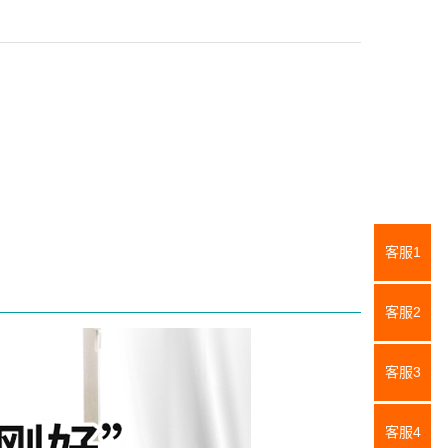
客服1
客服2
客服3
客服4