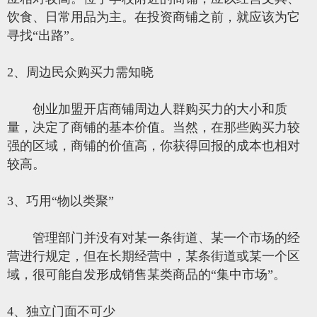
饮食、日常用品为主。在投资商铺之前，就应该为它
寻找“出路”。
2、周边民众购买力需知晓
创业加盟开店商铺周边人群购买力的大小和质
量，决定了商铺的基本价值。当然，在那些购买力较
强的区域，商铺的价值高，你获得回报的成本也相对
较高。
3、巧用“物以类聚”
管理部门并没有对某一条街道、某一个市场的经
营进行规定，但在长期经营中，某条街道或某一个区
域，很可能自发形成销售某类商品的“集中市场”。
4、独立门面不可少