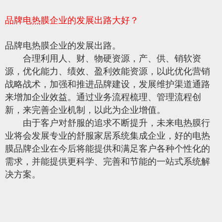
品牌电热膜企业的发展出路大好？
品牌电热膜企业的发展出路。
合理利用人、财、物硬资源，产、供、销软资
源，优化能力、绩效、盈利效能资源，以此优化营销
战略战术，加强和推进品牌建设，发展维护渠道通路
来增加企业效益。通过业务流程梳理、管理流程创
新，来完善企业机制，以此为企业增值。
由于客户对舒服的追求不断提升，未来电热膜行
业将会发展专业的舒服家居系统集成企业，好的电热
膜品牌企业在今后将能提供和满足客户各种个性化的
需求，并能提供更科学、完善和节能的一站式系统解
决方案。