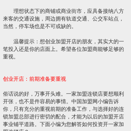
理想状态下的商铺或商业街市，应具备接纳八方
来客的交通设施，周边拥有轨道交通、公交车站点，
当然，停车场也是不可或缺的。
温馨提示：想创业加盟开店的朋友，其实大的一
笔投入还是你的店面上。希望各位加盟商能够足够的
重视。
创业开店：前期准备要重视
俗话说的好，万事开头难。一家加盟连锁店要想顺利
开张，也不是件容易的事情。中国加盟网小编告诉
你，只有充分的重视前期的准备工作，与选择好的连
锁加盟总部进行密切的配合，才能为以后的加盟开店
事业铺平道路。下面小编为您解答如何投资开一家加