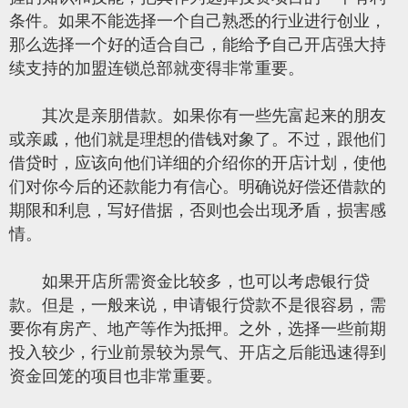
条件。如果不能选择一个自己熟悉的行业进行创业，
那么选择一个好的适合自己，能给予自己开店强大持
续支持的加盟连锁总部就变得非常重要。
其次是亲朋借款。如果你有一些先富起来的朋友
或亲戚，他们就是理想的借钱对象了。不过，跟他们
借贷时，应该向他们详细的介绍你的开店计划，使他
们对你今后的还款能力有信心。明确说好偿还借款的
期限和利息，写好借据，否则也会出现矛盾，损害感
情。
如果开店所需资金比较多，也可以考虑银行贷
款。但是，一般来说，申请银行贷款不是很容易，需
要你有房产、地产等作为抵押。之外，选择一些前期
投入较少，行业前景较为景气、开店之后能迅速得到
资金回笼的项目也非常重要。