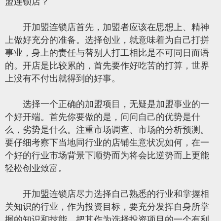
盟连锁店？
开加盟连锁店首先，加盟者应该在思想上、精神
上做好充分的准备。选择创业，就意味着为自己打拼
事业，身上的责任与替别人打工相比是不可同日而语
的。开店是比较累的，首先要作好吃苦的打算，世界
上没有不付出就得到的好事。
选择一个正确的加盟项目，无疑是加盟事业的一
个好开端。首先你要做的是，问问自己的优势是什
么，劣势是什么。注重市场调查、市场的分析预测。
要仔细考察下当地同行业的店铺生意状况如何，在一
个好的行业市场背景下顺势而为将会比逆势而上更能
轻松创业致富。
开加盟连锁店尽力选择自己熟悉的行业和掌握相
关知识的行业，作为投资目标，要充分发挥自身所掌
握的知识和技能，把其作为选择投资项目的一个有利