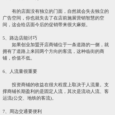
有的店面没有独立的门面，自然就会失去独立的
广告空间，你也就失去了在店前施展营销智慧的空
间，这会给店面今后的促销带来很大麻烦。
5、路边店能讨巧
如果创业加盟开店商铺位于一条道路的一侧，就
拥有了道路上来回两个方向的客流，这种临街的商
铺，价值不低。
6、人流量很重要
投资商铺的收益在很大程度上取决于人流量。支
撑商铺长期盈利的是固定人流，其次是流动人流、客
运流(公交、地铁的客流)。
7、周边交通要便利