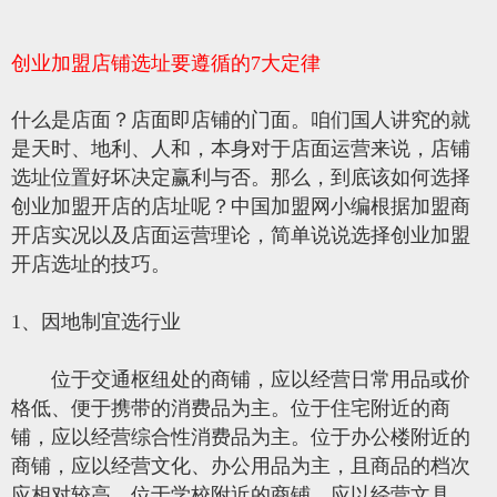
创业加盟店铺选址要遵循的7大定律
什么是店面？店面即店铺的门面。咱们国人讲究的就
是天时、地利、人和，本身对于店面运营来说，店铺
选址位置好坏决定赢利与否。那么，到底该如何选择
创业加盟开店的店址呢？中国加盟网小编根据加盟商
开店实况以及店面运营理论，简单说说选择创业加盟
开店选址的技巧。
1、因地制宜选行业
位于交通枢纽处的商铺，应以经营日常用品或价
格低、便于携带的消费品为主。位于住宅附近的商
铺，应以经营综合性消费品为主。位于办公楼附近的
商铺，应以经营文化、办公用品为主，且商品的档次
应相对较高。位于学校附近的商铺，应以经营文具、