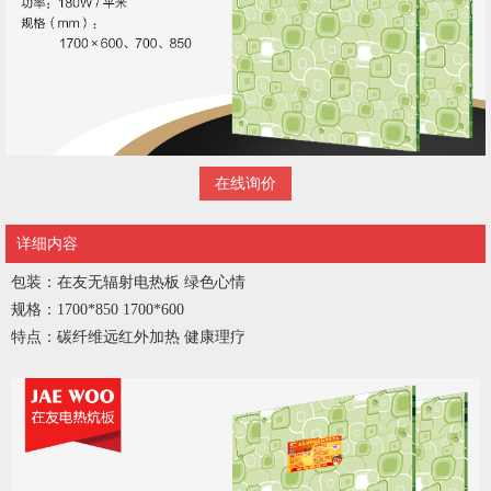
在线询价
详细内容
包装：在友无辐射电热板 绿色心情
规格：1700*850 1700*600
特点：碳纤维远红外加热 健康理疗