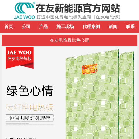
首页
公司
产品
施工现场
代理案例
新闻
联系
在友电热板绿色心情