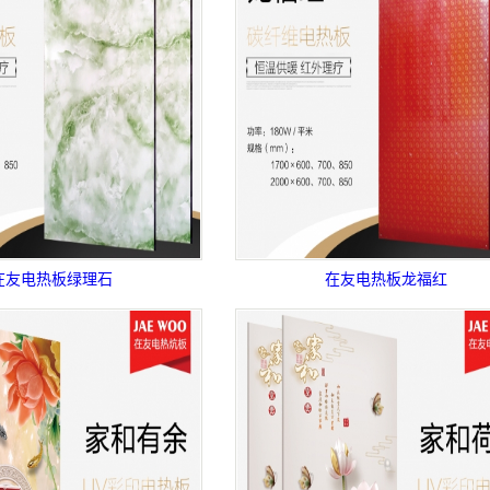
在友电热板绿理石
在友电热板龙福红