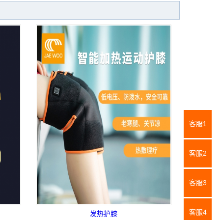
客服1
客服2
客服3
客服4
发热护膝