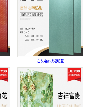
在友电热板透明蓝