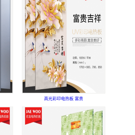
高光彩印电热板 富贵