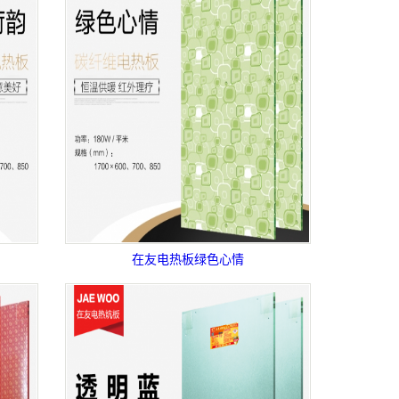
在友电热板绿色心情