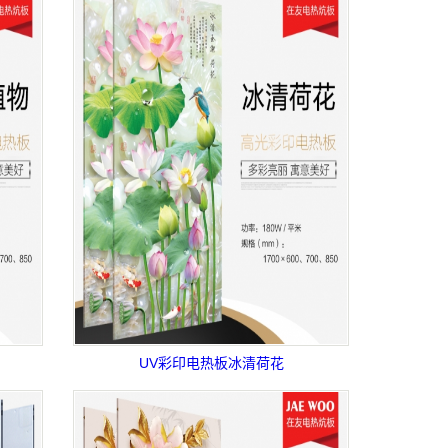
UV彩印电热板冰清荷花