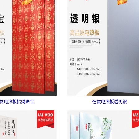
友电热板招财进宝
在友电热板透明银