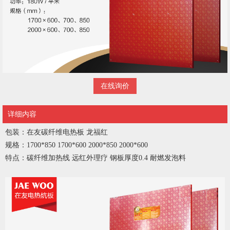
在线询价
详细内容
包装：在友碳纤维电热板 龙福红
规格：1700*850 1700*600 2000*850 2000*600
特点：碳纤维加热线 远红外理疗 钢板厚度0.4 耐燃发泡料