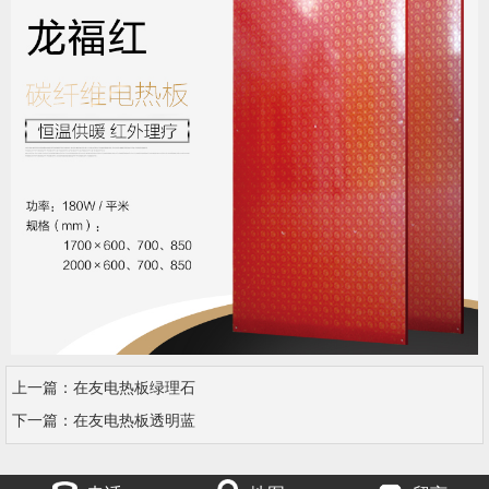
上一篇：
在友电热板绿理石
下一篇：
在友电热板透明蓝