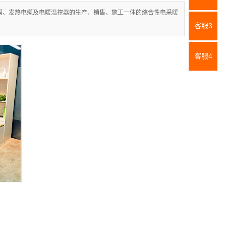
膜、发热电缆及电暖温控器的生产、销售、施工一体的综合性电采暖
客服3
客服4