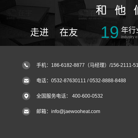
19
年行
走进
在友
industry 
手机：186-6182-8877（马经理）/156-2111
电话：0532-87630111 / 0532-8888-8488
全国服务电话： 400-600-0532
邮箱：info@jaewooheat.com