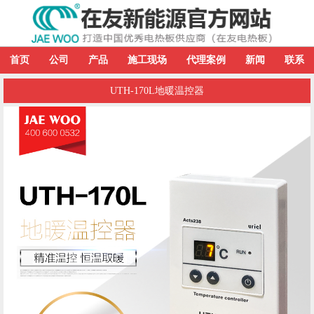
首页
公司
产品
施工现场
代理案例
新闻
联系
UTH-170L地暖温控器