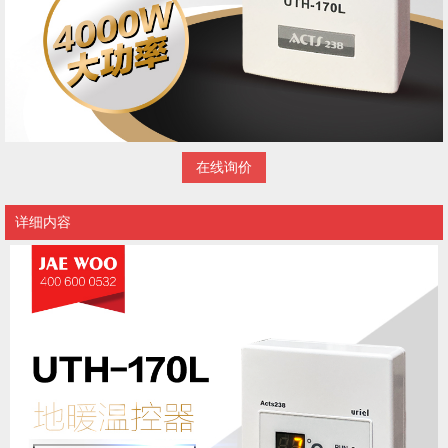
在线询价
详细内容