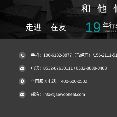
19
年行
走进
在友
industry 
手机：186-6182-8877（马经理）/156-2111
电话：0532-87630111 / 0532-8888-8488
全国服务电话： 400-600-0532
邮箱：info@jaewooheat.com