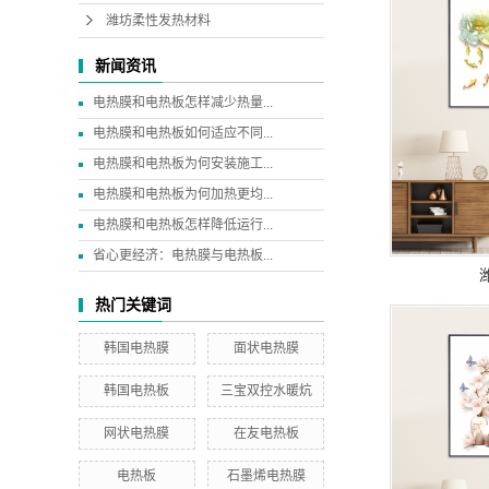
潍坊柔性发热材料
新闻资讯
电热膜和电热板怎样减少热量...
电热膜和电热板如何适应不同...
电热膜和电热板为何安装施工...
电热膜和电热板为何加热更均...
电热膜和电热板怎样降低运行...
省心更经济：电热膜与电热板...
热门关键词
韩国电热膜
面状电热膜
韩国电热板
三宝双控水暖炕
网状电热膜
在友电热板
电热板
石墨烯电热膜