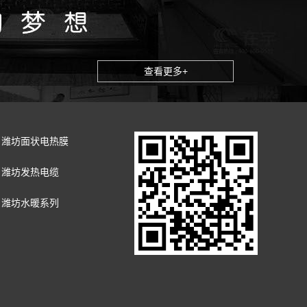
查看更多+
潍坊面状电热膜
潍坊发热电缆
潍坊水暖系列